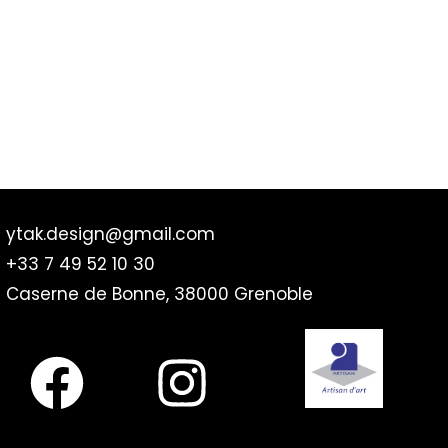
ytak.design@gmail.com
+33 7 49 52 10 30
Caserne de Bonne, 38000 Grenoble