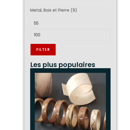
Metal, Bois et Pierre
(9)
FILTER
Les plus populaires