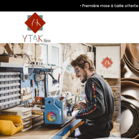
• Première mise à taille offer