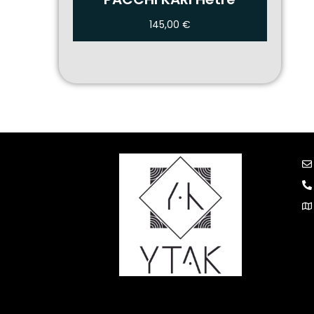
145,00
€