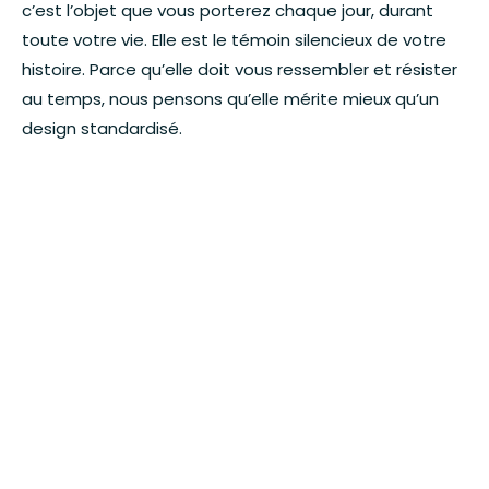
c’est l’objet que vous porterez chaque jour, durant
toute votre vie. Elle est le témoin silencieux de votre
histoire. Parce qu’elle doit vous ressembler et résister
au temps, nous pensons qu’elle mérite mieux qu’un
design standardisé.