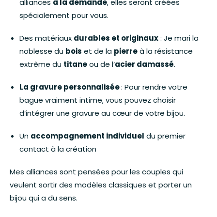
alliances
à la demande
, elles seront créées
spécialement pour vous.
Des matériaux
durables et originaux
: Je mari la
noblesse du
bois
et de la
pierre
à la résistance
extrême du
titane
ou de l’
acier damassé
.
La gravure personnalisée
: Pour rendre votre
bague vraiment intime, vous pouvez choisir
d’intégrer une gravure au cœur de votre bijou.
Un
accompagnement individuel
du premier
contact à la création
Mes alliances sont pensées pour les couples qui
veulent sortir des modèles classiques et porter un
bijou qui a du sens.