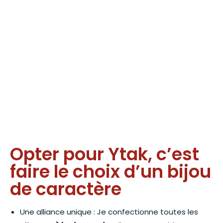
Opter pour Ytak, c’est
faire le choix d’un bijou
de caractère
Une alliance unique : Je confectionne toutes les