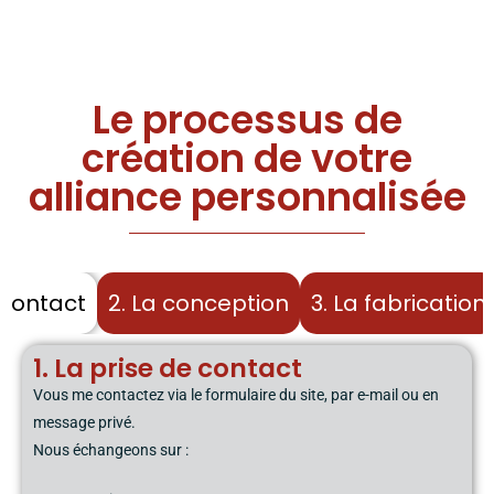
Le processus de
création de votre
alliance personnalisée
e contact
2. La conception
3. La fabrication
1. La prise de contact
Vous me contactez via le formulaire du site, par e-mail ou en
message privé.
Nous échangeons sur :