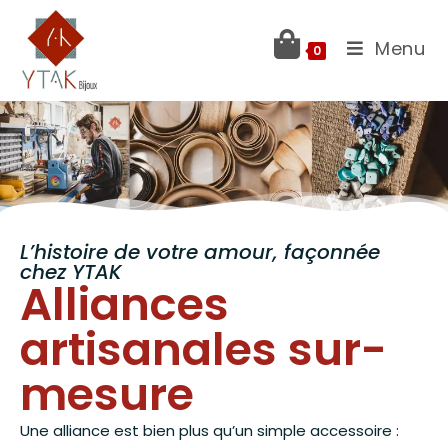
Menu
0
L’histoire de votre amour, façonnée
chez YTAK
Alliances
artisanales sur-
mesure
Une alliance est bien plus qu’un simple accessoire :