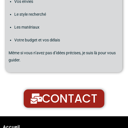
Vos envies
Le style recherché
Les matériaux
Votre budget et vos délais
Même si vous n’avez pas d’idées précises, je suis là pour vous
guider.
CONTACT
Accueil