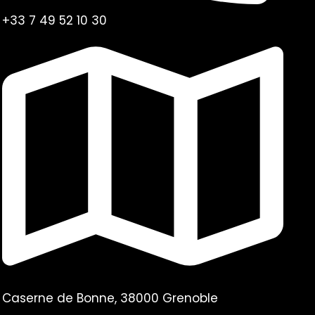
+33 7 49 52 10 30
Caserne de Bonne, 38000 Grenoble