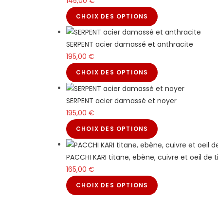
145,00
€
CHOIX DES OPTIONS
SERPENT acier damassé et anthracite
195,00
€
CHOIX DES OPTIONS
SERPENT acier damassé et noyer
195,00
€
CHOIX DES OPTIONS
PACCHI KARI titane, ebène, cuivre et oeil de t
165,00
€
CHOIX DES OPTIONS