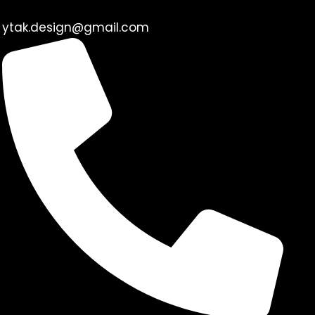
ytak.design@gmail.com