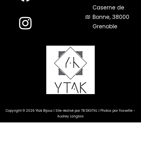
Caserne de
Bonne, 38000
Grenoble
Copyright © 2026 Ytak Bijoux | Site réalisé par
TB DIGITAL
| Photos par
Fossette -
Audrey Langlois