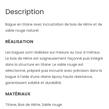
Description
Bague en titane avec incrustation de bois de Hêtre et de
sable rouge naturel.
RÉALISATION
Les bagues sont réalisées sur mesure au tour à métaux.
Le bois de Hêtre est soigneusement façonné puis intégré
dans la structure en titane. Le sable rouge est
sélectionné, préparé puis incrusté avec précision dans la
bague à l’aide d’une résine époxy haute résistance,
garantissant solidité et durabilité.
MATÉRIAUX
Titane, Bois de Hêtre, Sable rouge