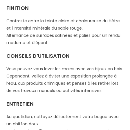
FINITION
Contraste entre la teinte claire et chaleureuse du Hêtre
et l’intensité minérale du sable rouge.
Alternance de surfaces satinées et polies pour un rendu
moderne et élégant.
CONSEILS D’UTILISATION
Vous pouvez vous laver les mains avec vos bijoux en bois.
Cependant, veillez à éviter une exposition prolongée à
l’eau, aux produits chimiques et pensez à les retirer lors
de vos travaux manuels ou activités intensives.
ENTRETIEN
Au quotidien, nettoyez délicatement votre bague avec
un chiffon doux.