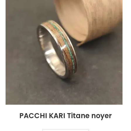
PACCHI KARI Titane noyer