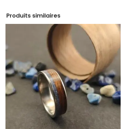
Produits similaires