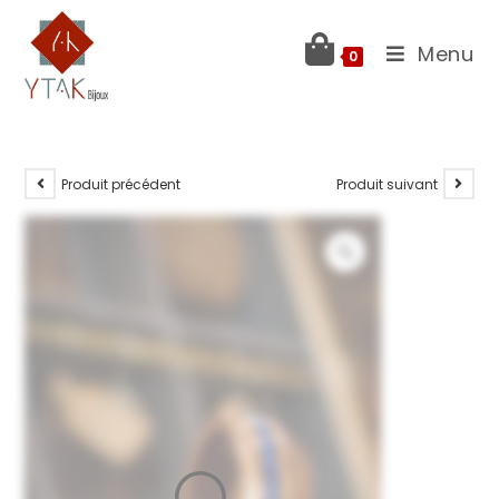
Menu
0
Produit précédent
Produit suivant