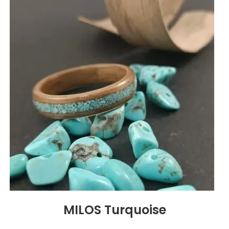
MILOS Turquoise