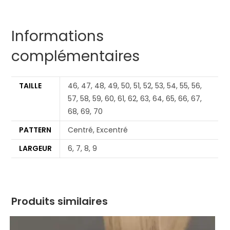
Informations
complémentaires
TAILLE
46, 47, 48, 49, 50, 51, 52, 53, 54, 55, 56,
57, 58, 59, 60, 61, 62, 63, 64, 65, 66, 67,
68, 69, 70
PATTERN
Centré, Excentré
LARGEUR
6, 7, 8, 9
Produits similaires