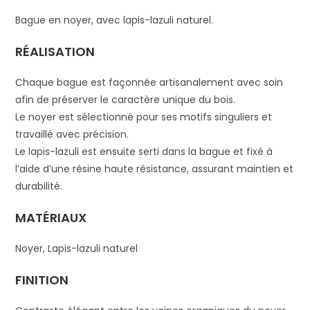
Bague en noyer, avec lapis-lazuli naturel.
RÉALISATION
Chaque bague est façonnée artisanalement avec soin
afin de préserver le caractère unique du bois.
Le noyer est sélectionné pour ses motifs singuliers et
travaillé avec précision.
Le lapis-lazuli est ensuite serti dans la bague et fixé à
l’aide d’une résine haute résistance, assurant maintien et
durabilité.
MATÉRIAUX
Noyer, Lapis-lazuli naturel
FINITION