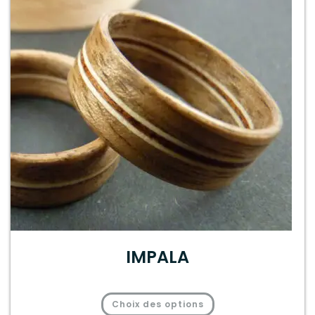
IMPALA
Choix des options