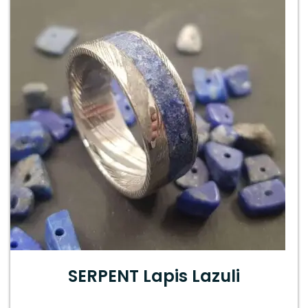
SERPENT Lapis Lazuli