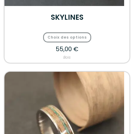
SKYLINES
Choix des options
55,00
€
Bois