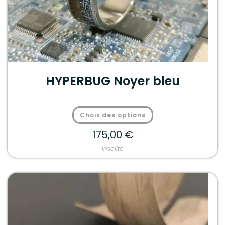
HYPERBUG Noyer bleu
Choix des options
175,00
€
Insolite