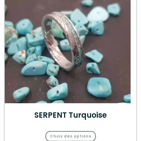
SERPENT Turquoise
Choix des options