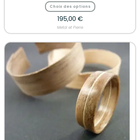
Choix des options
195,00
€
Metal et Pierre