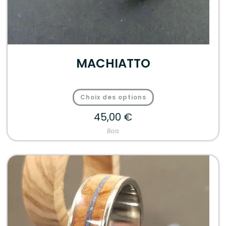
MACHIATTO
Choix des options
45,00
€
Bois