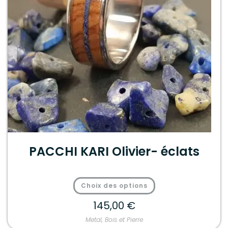
PACCHI KARI Olivier- éclats
Choix des options
145,00
€
Metal, Bois et Pierre