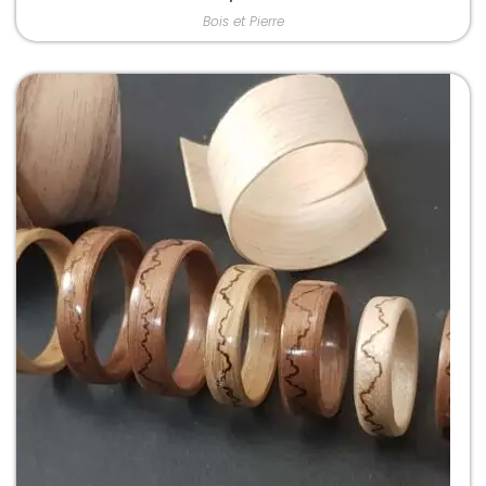
Bois et Pierre