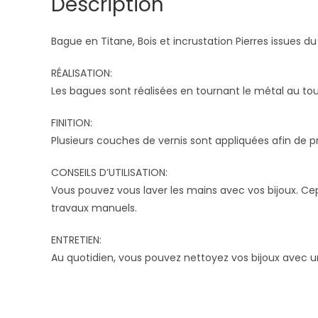
Description
Bague en Titane, Bois et incrustation Pierres issues du
RÉALISATION:
Les bagues sont réalisées en tournant le métal au tou
FINITION:
Plusieurs couches de vernis sont appliquées afin de pro
CONSEILS D’UTILISATION:
Vous pouvez vous laver les mains avec vos bijoux. Cepe
travaux manuels.
ENTRETIEN:
Au quotidien, vous pouvez nettoyez vos bijoux avec u