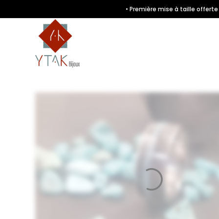
• Première mise à taille offer