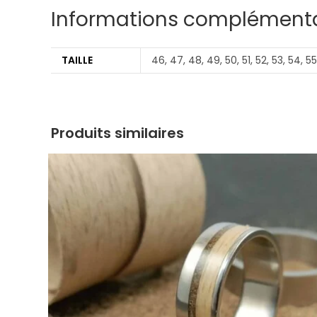
Informations complémenta
TAILLE
46, 47, 48, 49, 50, 51, 52, 53, 54, 55
Produits similaires