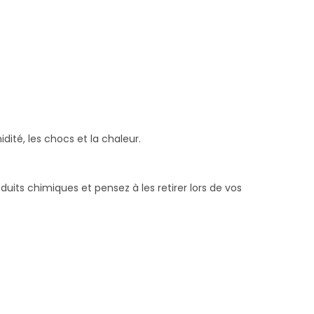
dité, les chocs et la chaleur.
uits chimiques et pensez à les retirer lors de vos