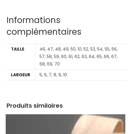
Informations
complémentaires
TAILLE
46, 47, 48, 49, 50, 51, 52, 53, 54, 55, 56,
57, 58, 59, 60, 61, 62, 63, 64, 65, 66, 67,
68, 69, 70
LARGEUR
5, 6, 7, 8, 9, 10
Produits similaires