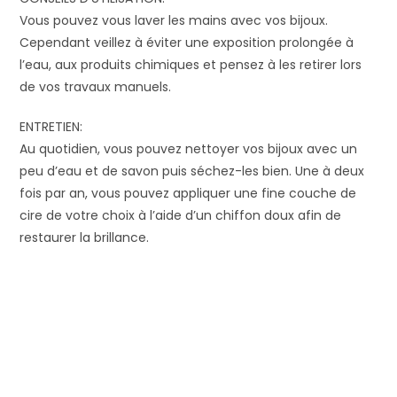
Vous pouvez vous laver les mains avec vos bijoux.
Cependant veillez à éviter une exposition prolongée à
l’eau, aux produits chimiques et pensez à les retirer lors
de vos travaux manuels.
ENTRETIEN:
Au quotidien, vous pouvez nettoyer vos bijoux avec un
peu d’eau et de savon puis séchez-les bien. Une à deux
fois par an, vous pouvez appliquer une fine couche de
cire de votre choix à l’aide d’un chiffon doux afin de
restaurer la brillance.