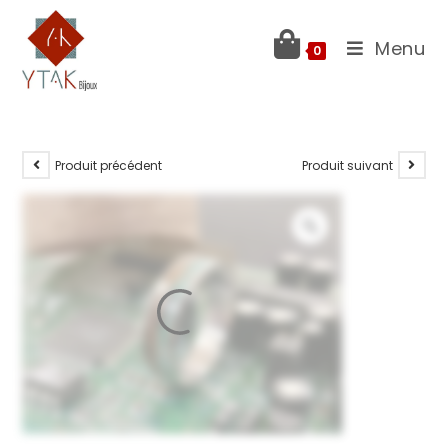
Menu
0
Produit précédent
Produit suivant