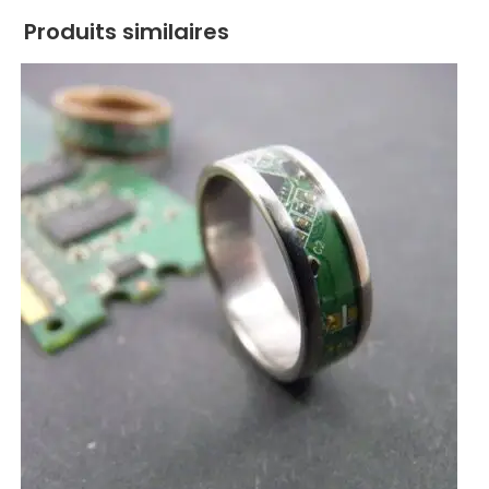
Produits similaires