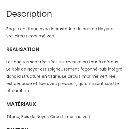
Description
Bague en titane avec incrustation de bois de Noyer et
vrai circuit imprimé vert.
RÉALISATION
Les bagues sont réalisées sur mesure au tour à métaux.
Le bois de Noyer est soigneusement façonné puis intégré
dans la structure en titane. Le circuit imprimé vert réel
est découpé et fixé avec précision, garantissant solidité
et durabilité.
MATÉRIAUX
Titane, Bois de Noyer, Circuit imprimé vert