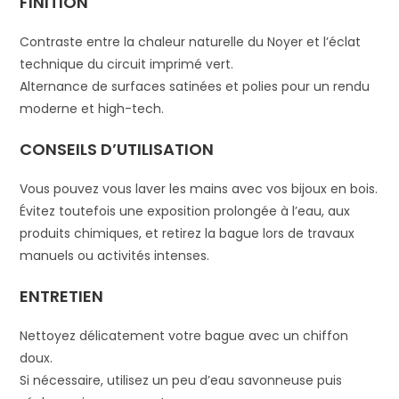
FINITION
Contraste entre la chaleur naturelle du Noyer et l’éclat
technique du circuit imprimé vert.
Alternance de surfaces satinées et polies pour un rendu
moderne et high-tech.
CONSEILS D’UTILISATION
Vous pouvez vous laver les mains avec vos bijoux en bois.
Évitez toutefois une exposition prolongée à l’eau, aux
produits chimiques, et retirez la bague lors de travaux
manuels ou activités intenses.
ENTRETIEN
Nettoyez délicatement votre bague avec un chiffon
doux.
Si nécessaire, utilisez un peu d’eau savonneuse puis