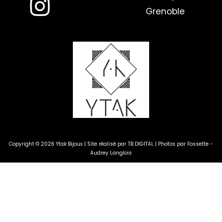
Grenoble
Copyright © 2026 Ytak Bijoux | Site réalisé par
TB DIGITAL
| Photos par
Fossette -
Audrey Langlois