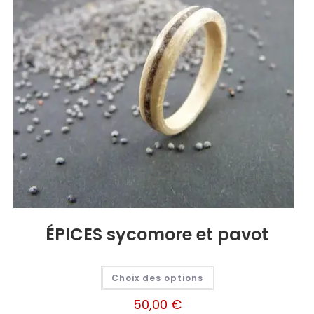
ÉPICES sycomore et pavot
Choix des options
50,00
€